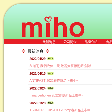
最新消息
公司簡介
品牌介紹
商
最新消息
2022/04/29
5/1(日) 我們公休一天,敬祝大家勞動節愉快!
2022/04/15
ANTIPAST 2022春夏新品上市中~
2022/03/24
mina perhonen 2022春夏新品上市中~
2022/01/28
TSUMORI CHISATO 2022早春新品上市中~