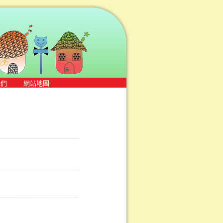
我們
網站地圖