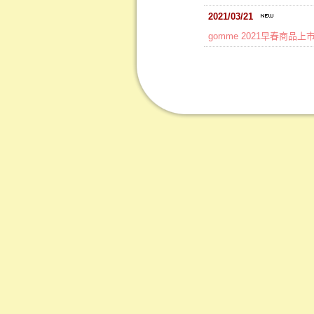
2021/03/21
gomme 2021早春商品上