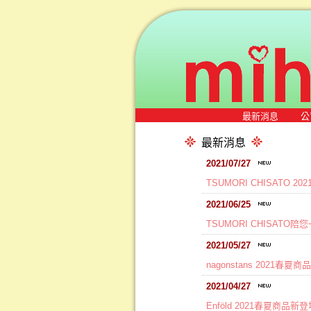
最新消息
公
最新消息
2021/07/27
TSUMORI CHISATO 2
2021/06/25
TSUMORI CHISATO陪
2021/05/27
nagonstans 2021春夏
2021/04/27
Enföld 2021春夏商品新登