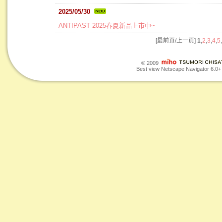
2025/05/30
ANTIPAST 2025春夏新品上市中~
[最前頁/上一頁]
1
,
2
,
3
,
4
,
5
,
© 2009
Best view Netscape Navigator 6.0+ o