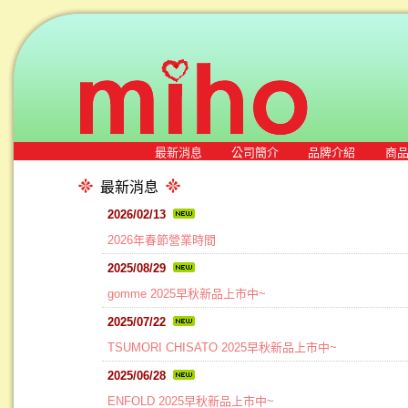
最新消息
公司簡介
品牌介紹
商
最新消息
2026/02/13
2026年春節營業時間
2025/08/29
gomme 2025早秋新品上市中~
2025/07/22
TSUMORI CHISATO 2025早秋新品上市中~
2025/06/28
ENFOLD 2025早秋新品上市中~