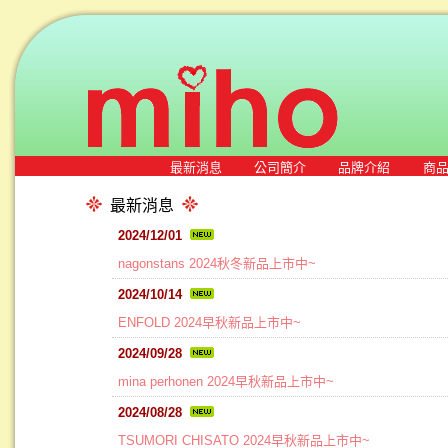
最新消息
公司簡介
品牌介紹
商
最新消息
2024/12/01
nagonstans 2024秋冬新品上市中~
2024/10/14
ENFOLD 2024早秋新品上市中~
2024/09/28
mina perhonen 2024早秋新品上市中~
2024/08/28
TSUMORI CHISATO 2024早秋新品上市中~