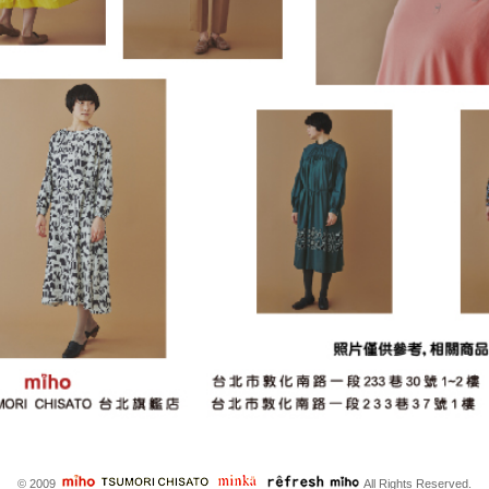
© 2009
All Rights Reserved.