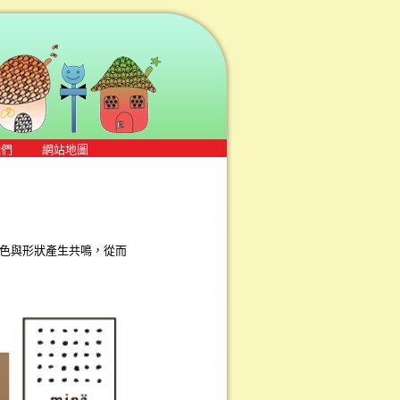
我們
網站地圖
色與形狀產生共鳴，從而