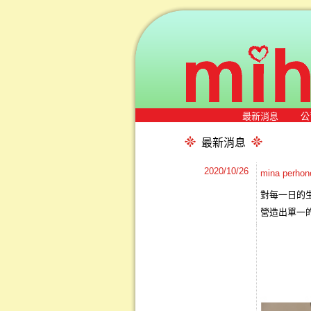
最新消息
公
最新消息
2020/10/26
mina per
對每一日的
營造出單一