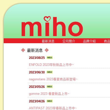
最新消息
公司簡介
品牌介紹
商
最新消息
2023/08/25
ENFOLD 2023早秋新品上市中~
2023/06/30
nagonstans 2023春夏商品新登場~
2023/05/26
gomme 2023 春夏新品上市~
2023/04/26
ANTIPAST 2023早春新品上市中~