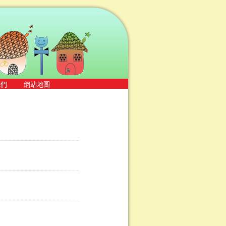
我們
網站地圖