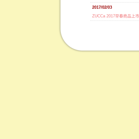
2017/02/03
ZUCCa 2017早春商品上