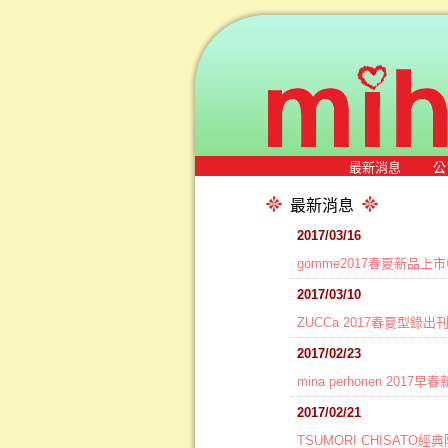
最新消息
公
最新消息
2017/03/16
gomme2017春夏新品上
2017/03/10
ZUCCa 2017春夏型錄
2017/02/23
mina perhonen 20
2017/02/21
TSUMORI CHISA