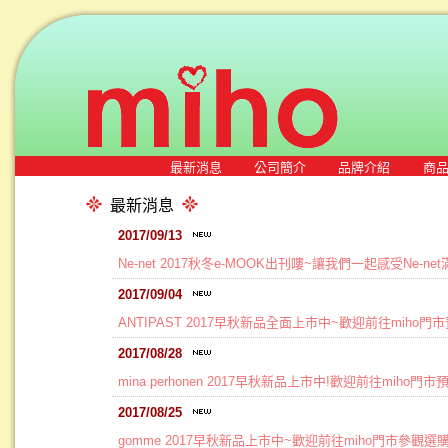
最新消息
公司簡介
品牌介紹
商
最新消息
2017/09/13
Ne-net 2017秋冬e-MOOK出刊嘍~讓我們一起感受Ne-n
2017/09/04
ANTIPAST 2017早秋新品全面上市中~歡迎前往miho門
2017/08/28
mina perhonen 2017早秋新品上市中!歡迎前往miho門
2017/08/25
gomme 2017早秋新品上市中~歡迎前往miho門市參觀選