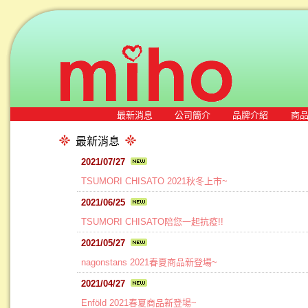
最新消息
公司簡介
品牌介紹
商
最新消息
2021/07/27
TSUMORI CHISATO 2021秋冬上市~
2021/06/25
TSUMORI CHISATO陪您一起抗疫!!
2021/05/27
nagonstans 2021春夏商品新登場~
2021/04/27
Enföld 2021春夏商品新登場~