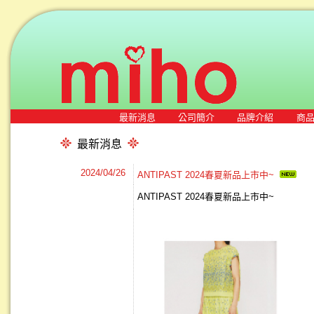
最新消息
公司簡介
品牌介紹
商
最新消息
2024/04/26
ANTIPAST 2024春夏新品上市中~
ANTIPAST 2024春夏新品上市中~