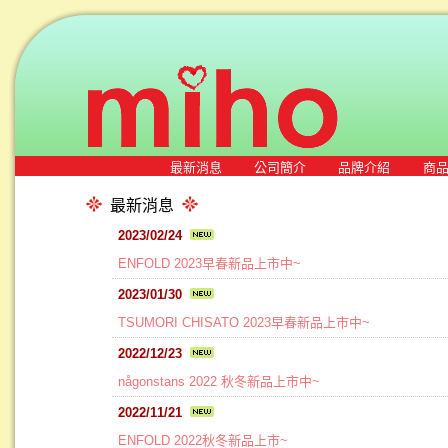
最新消息
公司簡介
品牌介紹
商
最新消息
2023/02/24
ENFOLD 2023早春新品上市中~
2023/01/30
TSUMORI CHISATO 2023早春新品上市中~
2022/12/23
någonstans 2022 秋冬新品上市中~
2022/11/21
ENFOLD 2022秋冬新品上市~