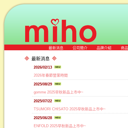
最新消息
公司簡介
品牌介紹
商
最新消息
2026/02/13
2026年春節營業時間
2025/08/29
gomme 2025早秋新品上市中~
2025/07/22
TSUMORI CHISATO 2025早秋新品上市中~
2025/06/28
ENFOLD 2025早秋新品上市中~