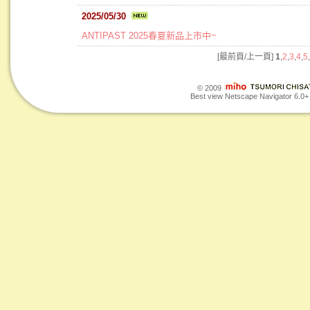
2025/05/30
ANTIPAST 2025春夏新品上市中~
[最前頁/上一頁]
1
,
2
,
3
,
4
,
5
,
© 2009
Best view Netscape Navigator 6.0+ o