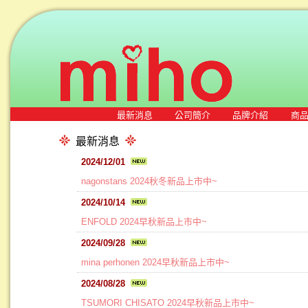
最新消息
公司簡介
品牌介紹
商
最新消息
2024/12/01
nagonstans 2024秋冬新品上市中~
2024/10/14
ENFOLD 2024早秋新品上市中~
2024/09/28
mina perhonen 2024早秋新品上市中~
2024/08/28
TSUMORI CHISATO 2024早秋新品上市中~