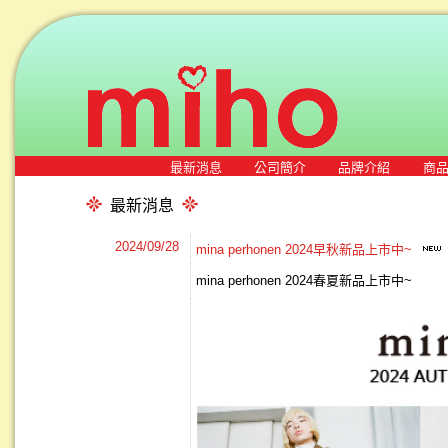
最新消息
公司簡介
品牌介紹
商
最新消息
2024/09/28
mina perhonen 2024早秋新品上市中~
mina perhonen 2024春夏新品上市中~