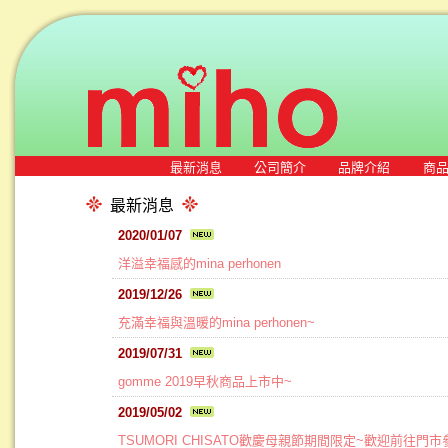
最新消息
公司簡介
品牌介紹
商
最新消息
2020/01/07
洋溢幸福感的mina perhonen
2019/12/26
充滿幸福與溫暖的mina perhonen~
2019/07/31
gomme 2019早秋商品上市中~
2019/05/02
TSUMORI CHISATO歡慶母親節期間限定~歡迎前往門市