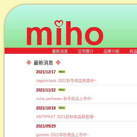
最新消息
公司簡介
品牌介紹
商
最新消息
2021/12/17
nagonstans 2021秋冬商品熱賣中~
2021/11/22
mina perhonen 秋冬新品上市中~
2021/10/18
ANTIPAST 2021初秋商品新登場~
2021/09/29
gomme 2021早秋商品上市中~