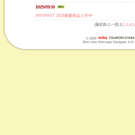
2025/05/30
ANTIPAST 2025春夏新品上市中~
[最前頁/上一頁]
1
,
2
,
3
,
4
,
5
,
© 2009
Best view Netscape Navigator 6.0+ o