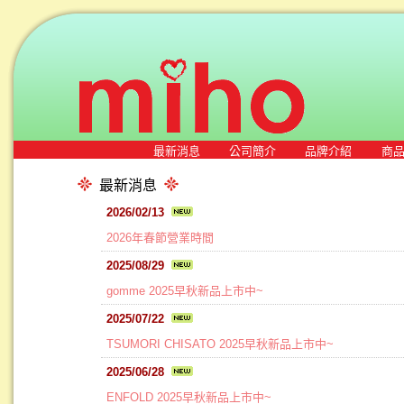
最新消息
公司簡介
品牌介紹
商
最新消息
2026/02/13
2026年春節營業時間
2025/08/29
gomme 2025早秋新品上市中~
2025/07/22
TSUMORI CHISATO 2025早秋新品上市中~
2025/06/28
ENFOLD 2025早秋新品上市中~