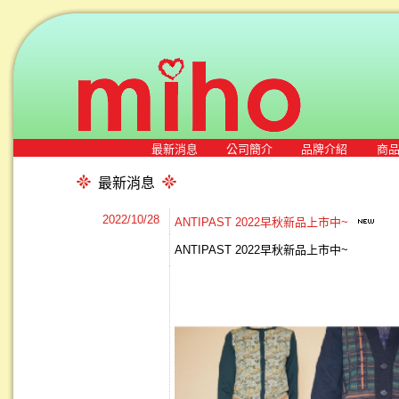
最新消息
公司簡介
品牌介紹
商
最新消息
2022/10/28
ANTIPAST 2022早秋新品上市中~
ANTIPAST 2022早秋新品上市中~