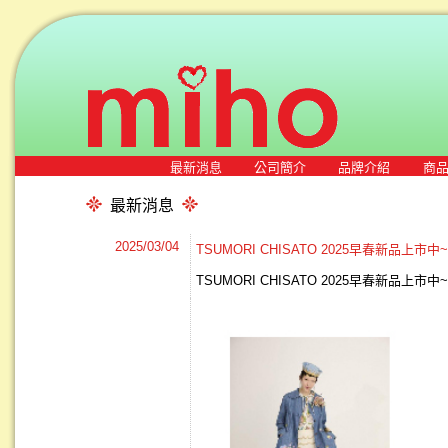
最新消息
公司簡介
品牌介紹
商
最新消息
2025/03/04
TSUMORI CHISATO 2025早春新品上市中
TSUMORI CHISATO 2025早春新品上市中~