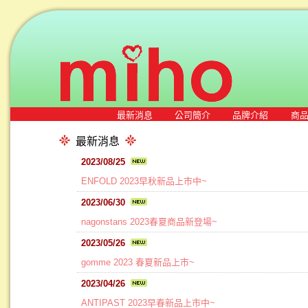
最新消息
公司簡介
品牌介紹
商
最新消息
2023/08/25
ENFOLD 2023早秋新品上市中~
2023/06/30
nagonstans 2023春夏商品新登場~
2023/05/26
gomme 2023 春夏新品上市~
2023/04/26
ANTIPAST 2023早春新品上市中~