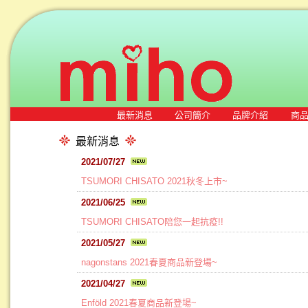
最新消息
公司簡介
品牌介紹
商
最新消息
2021/07/27
TSUMORI CHISATO 2021秋冬上市~
2021/06/25
TSUMORI CHISATO陪您一起抗疫!!
2021/05/27
nagonstans 2021春夏商品新登場~
2021/04/27
Enföld 2021春夏商品新登場~