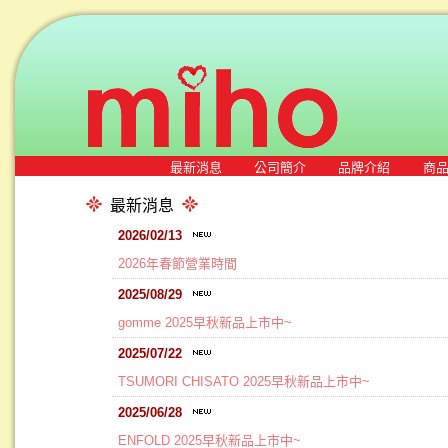
最新消息
公司簡介
品牌介紹
商
最新消息
2026/02/13
2026年春節營業時間
2025/08/29
gomme 2025早秋新品上市中~
2025/07/22
TSUMORI CHISATO 2025早秋新品上市中~
2025/06/28
ENFOLD 2025早秋新品上市中~