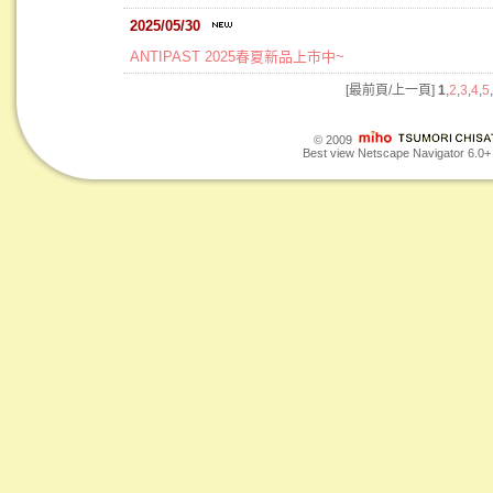
2025/05/30
ANTIPAST 2025春夏新品上市中~
[最前頁/上一頁]
1
,
2
,
3
,
4
,
5
,
© 2009
Best view Netscape Navigator 6.0+ o