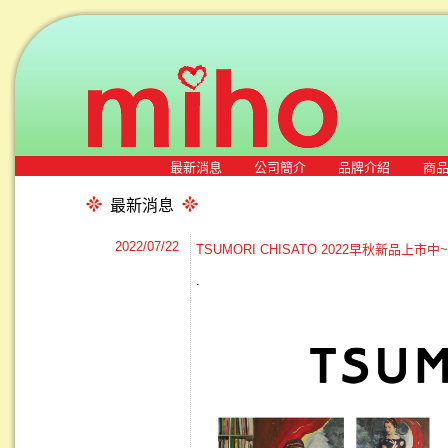
最新消息
公司簡介
品牌介紹
商
最新消息
2022/07/22
TSUMORI CHISATO 2022早秋新品上市中
.