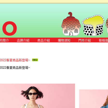
司簡介
品牌介紹
商品介紹
購物須知
門市介紹
聯絡
ns 2022春夏商品新登場~
ns 2022春夏商品新登場~