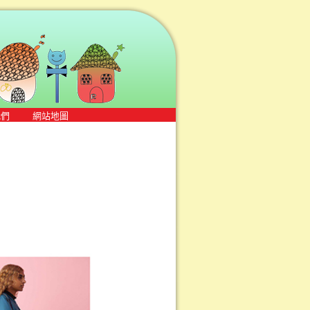
我們
網站地圖