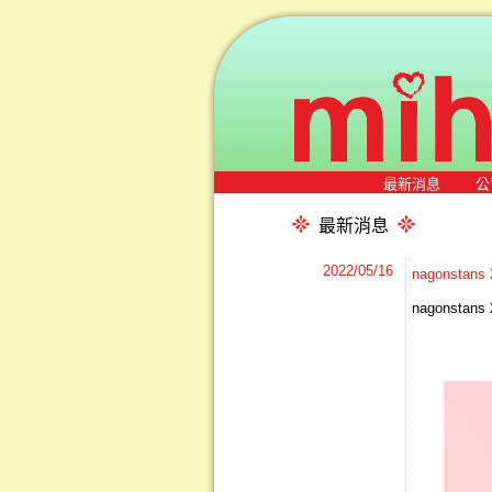
最新消息
公
最新消息
2022/05/16
nagonsta
nagonsta