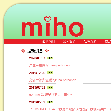
最新消息
公司簡介
品牌介紹
商
最新消息
2020/01/07
洋溢幸福感的mina perhonen
2019/12/26
充滿幸福與溫暖的mina perhonen~
2019/07/31
gomme 2019早秋商品上市中~
2019/05/02
TSUMORI CHISATO歡慶母親節期間限定~歡迎前往門市