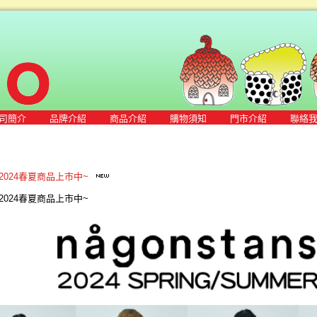
司簡介
品牌介紹
商品介紹
購物須知
門市介紹
聯絡
ns 2024春夏商品上市中~
ns 2024春夏商品上市中~