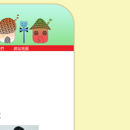
我們
網站地圖