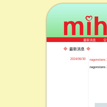
最新消息
公
最新消息
2024/06/30
nagonsta
nagonsta