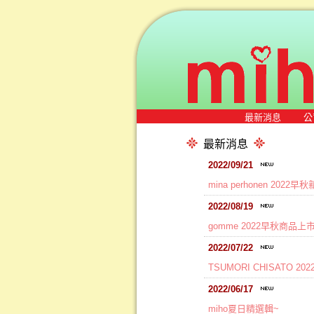
最新消息
公
最新消息
2022/09/21
mina perhonen 2022
2022/08/19
gomme 2022早秋商品上
2022/07/22
TSUMORI CHISATO 
2022/06/17
miho夏日精選輯~