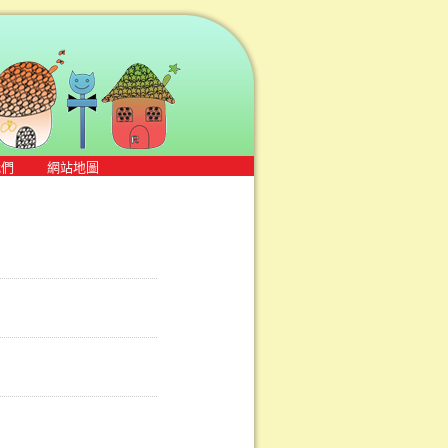
我們
網站地圖