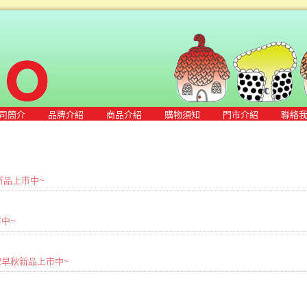
司簡介
品牌介紹
商品介紹
購物須知
門市介紹
聯絡
早秋新品上市中~
市中~
2022早秋新品上市中~