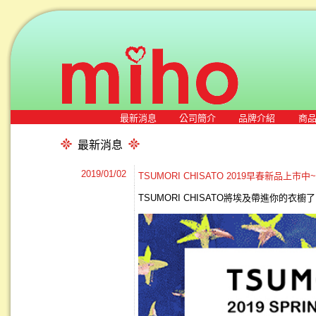
最新消息
公司簡介
品牌介紹
商
最新消息
2019/01/02
TSUMORI CHISATO 2019早春新品上市中
TSUMORI CHISATO將埃及帶進你的