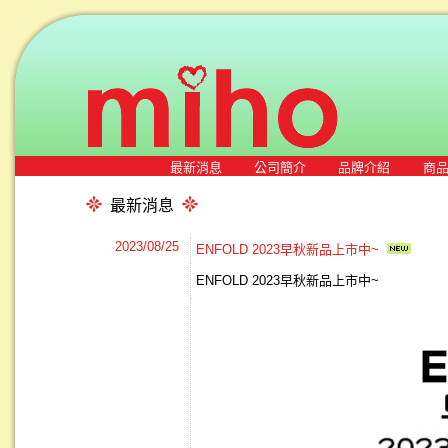
最新消息
公司簡介
品牌介紹
商
最新消息
2023/08/25
ENFOLD 2023早秋新品上市中~
ENFOLD 2023早秋新品上市中~