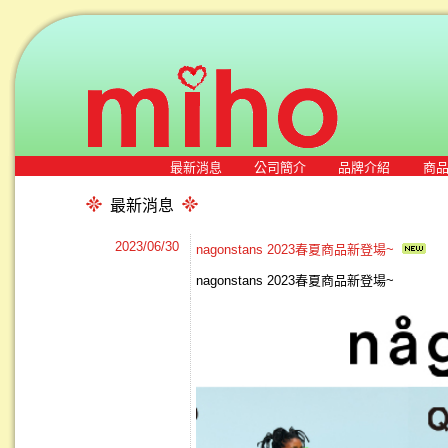
最新消息
公司簡介
品牌介紹
商
最新消息
2023/06/30
nagonstans 2023春夏商品新登場~
nagonstans 2023春夏商品新登場~