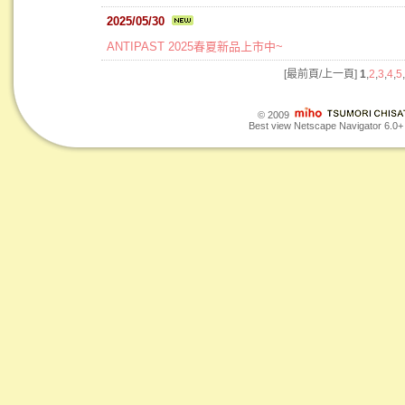
2025/05/30
ANTIPAST 2025春夏新品上市中~
[最前頁/上一頁]
1
,
2
,
3
,
4
,
5
,
© 2009
Best view Netscape Navigator 6.0+ o