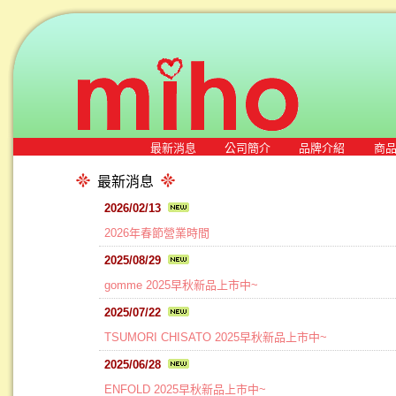
最新消息
公司簡介
品牌介紹
商
最新消息
2026/02/13
2026年春節營業時間
2025/08/29
gomme 2025早秋新品上市中~
2025/07/22
TSUMORI CHISATO 2025早秋新品上市中~
2025/06/28
ENFOLD 2025早秋新品上市中~