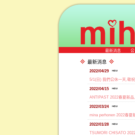
最新消息
公
最新消息
2022/04/29
5/1(日) 我們公休一天,
2022/04/15
ANTIPAST 2022春夏新
2022/03/24
mina perhonen 2022
2022/01/28
TSUMORI CHISATO 