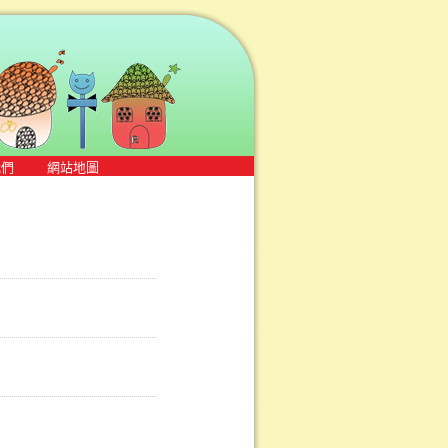
我們
網站地圖