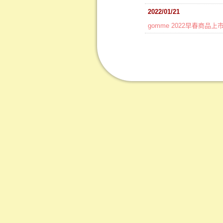
2022/01/21
gomme 2022早春商品上