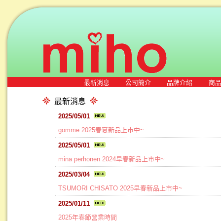
最新消息
公司簡介
品牌介紹
商
最新消息
2025/05/01
gomme 2025春夏新品上市中~
2025/05/01
mina perhonen 2024早春新品上市中~
2025/03/04
TSUMORI CHISATO 2025早春新品上市中~
2025/01/11
2025年春節營業時間