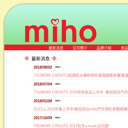
最新消息
公司簡介
品牌介紹
商
最新消息
2018/08/02
TSUMORI CHISATO經典防水購物袋好禮滿額贈來嘍!
2018/07/04
TSUMORI CHISATO 2018早秋新品上市中~歡迎前往門
2018/01/08
ZUCCa 2018早春上市中!歡迎前往miho門市預約參觀選購
2017/10/09
TSUMORI CHISATO 2017秋冬e-mook出刊嘍!