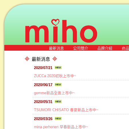
最新消息
公司簡介
品牌介紹
商
最新消息
2020/07/21
ZUCCa 2020初秋上市中~
2020/06/17
gomme新品全面上市中~
2020/05/31
TSUMORI CHISATO 春夏新品上市中~
2020/03/26
mina perhonen 早春新品上市中~