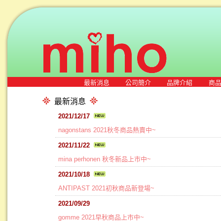
最新消息
公司簡介
品牌介紹
商
最新消息
2021/12/17
nagonstans 2021秋冬商品熱賣中~
2021/11/22
mina perhonen 秋冬新品上市中~
2021/10/18
ANTIPAST 2021初秋商品新登場~
2021/09/29
gomme 2021早秋商品上市中~