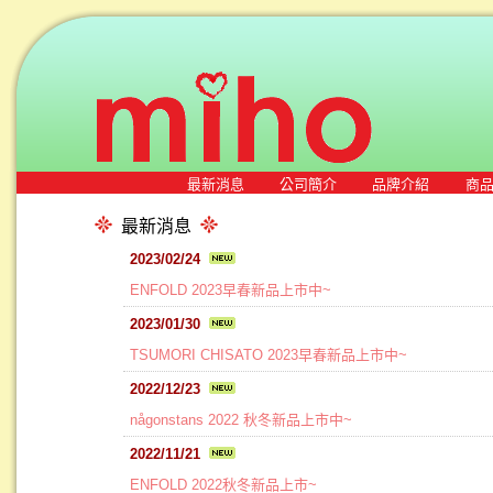
最新消息
公司簡介
品牌介紹
商
最新消息
2023/02/24
ENFOLD 2023早春新品上市中~
2023/01/30
TSUMORI CHISATO 2023早春新品上市中~
2022/12/23
någonstans 2022 秋冬新品上市中~
2022/11/21
ENFOLD 2022秋冬新品上市~