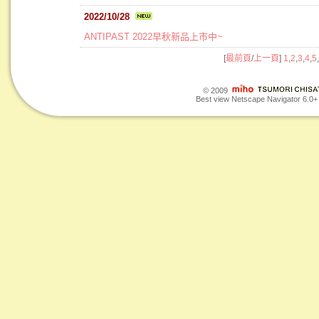
2022/10/28
ANTIPAST 2022早秋新品上市中~
[
最前頁
/
上一頁
]
1
,
2
,
3
,
4
,
5
,
© 2009
Best view Netscape Navigator 6.0+ o