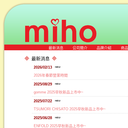
最新消息
公司簡介
品牌介紹
商
最新消息
2026/02/13
2026年春節營業時間
2025/08/29
gomme 2025早秋新品上市中~
2025/07/22
TSUMORI CHISATO 2025早秋新品上市中~
2025/06/28
ENFOLD 2025早秋新品上市中~