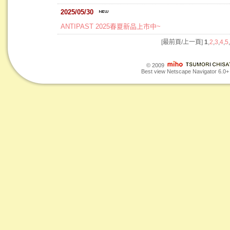
2025/05/30
ANTIPAST 2025春夏新品上市中~
[最前頁/上一頁]
1
,
2
,
3
,
4
,
5
,
© 2009
Best view Netscape Navigator 6.0+ o