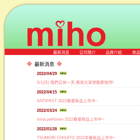
最新消息
公司簡介
品牌介紹
商
最新消息
2022/04/29
5/1(日) 我們公休一天,敬祝大家勞動節愉快!
2022/04/15
ANTIPAST 2022春夏新品上市中~
2022/03/24
mina perhonen 2022春夏新品上市中~
2022/01/28
TSUMORI CHISATO 2022早春新品上市中~