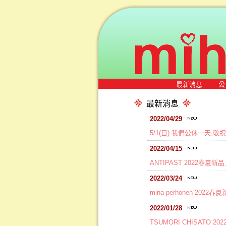
最新消息
公
最新消息
2022/04/29
5/1(日) 我們公休一天,
2022/04/15
ANTIPAST 2022春夏新
2022/03/24
mina perhonen 2022
2022/01/28
TSUMORI CHISATO 