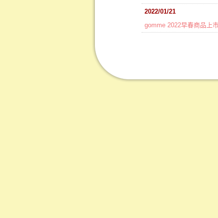
2022/01/21
gomme 2022早春商品上