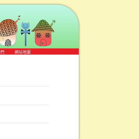
我們
網站地圖