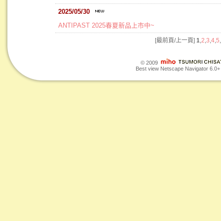
2025/05/30
ANTIPAST 2025春夏新品上市中~
[最前頁/上一頁]
1
,
2
,
3
,
4
,
5
,
© 2009
Best view Netscape Navigator 6.0+ o