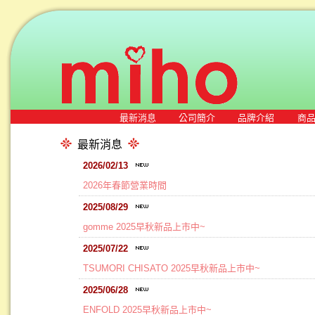
最新消息
公司簡介
品牌介紹
商
最新消息
2026/02/13
2026年春節營業時間
2025/08/29
gomme 2025早秋新品上市中~
2025/07/22
TSUMORI CHISATO 2025早秋新品上市中~
2025/06/28
ENFOLD 2025早秋新品上市中~