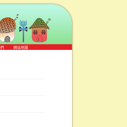
我們
網站地圖