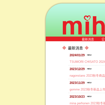
最新消息
公
最新消息
2024/01/29
TSUMORI CHISATO 
2023/12/29
nagonstans 2023秋冬
2023/11/29
gomme 2023秋冬新品上
2023/10/23
mina perhonen 2023