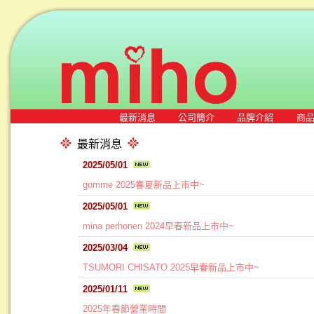
最新消息
公司簡介
品牌介紹
商
最新消息
2025/05/01
gomme 2025春夏新品上市中~
2025/05/01
mina perhonen 2024早春新品上市中~
2025/03/04
TSUMORI CHISATO 2025早春新品上市中~
2025/01/11
2025年春節營業時間