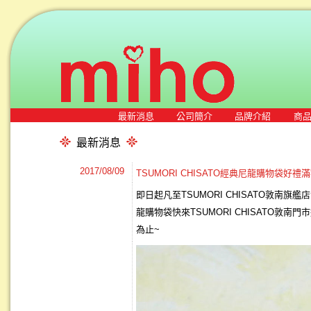
最新消息
公司簡介
品牌介紹
商
最新消息
2017/08/09
TSUMORI CHISATO經典尼龍購物袋
即日起凡至TSUMORI CHISATO敦南旗艦
龍購物袋快來TSUMORI CHISATO敦南門
為止~