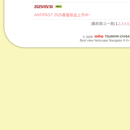
2025/05/30
ANTIPAST 2025春夏新品上市中~
[最前頁/上一頁]
1
,
2
,
3
,
4
,
5
,
© 2009
Best view Netscape Navigator 6.0+ o