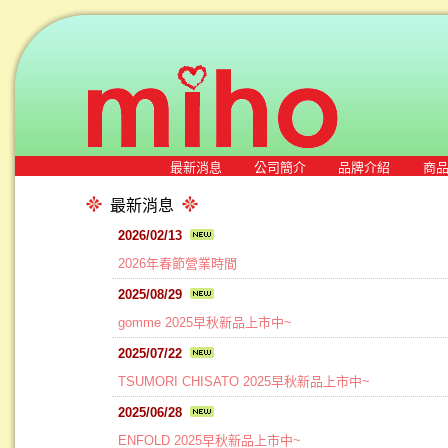
最新消息
公司簡介
品牌介紹
商
最新消息
2026/02/13
2026年春節營業時間
2025/08/29
gomme 2025早秋新品上市中~
2025/07/22
TSUMORI CHISATO 2025早秋新品上市中~
2025/06/28
ENFOLD 2025早秋新品上市中~