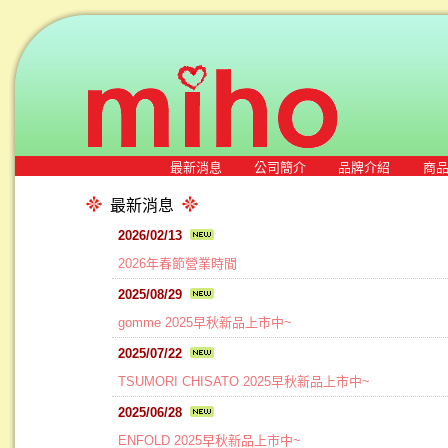
最新消息
公司簡介
品牌介紹
商
最新消息
2026/02/13
2026年春節營業時間
2025/08/29
gomme 2025早秋新品上市中~
2025/07/22
TSUMORI CHISATO 2025早秋新品上市中~
2025/06/28
ENFOLD 2025早秋新品上市中~