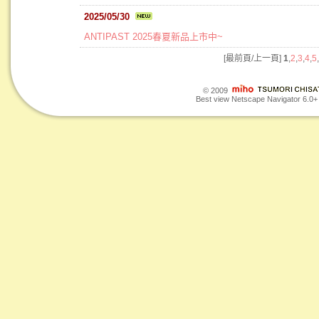
2025/05/30
ANTIPAST 2025春夏新品上市中~
[最前頁/上一頁]
1
,
2
,
3
,
4
,
5
,
© 2009
Best view Netscape Navigator 6.0+ o