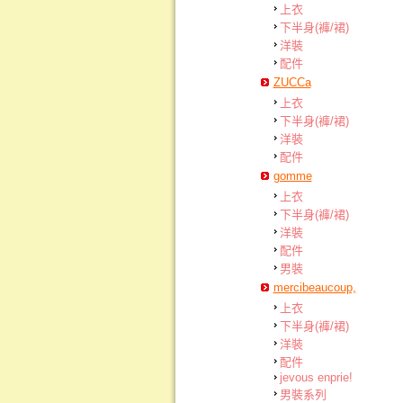
上衣
下半身(褲/裙)
洋裝
配件
ZUCCa
上衣
下半身(褲/裙)
洋裝
配件
gomme
上衣
下半身(褲/裙)
洋裝
配件
男裝
mercibeaucoup,
上衣
下半身(褲/裙)
洋裝
配件
jevous enprie!
男裝系列