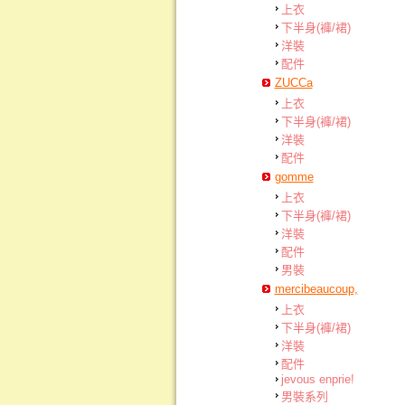
上衣
下半身(褲/裙)
洋裝
配件
ZUCCa
上衣
下半身(褲/裙)
洋裝
配件
gomme
上衣
下半身(褲/裙)
洋裝
配件
男裝
mercibeaucoup,
上衣
下半身(褲/裙)
洋裝
配件
jevous enprie!
男裝系列