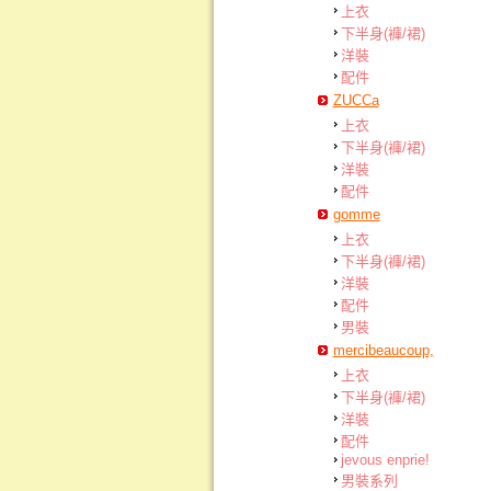
上衣
下半身(褲/裙)
洋裝
配件
ZUCCa
上衣
下半身(褲/裙)
洋裝
配件
gomme
上衣
下半身(褲/裙)
洋裝
配件
男裝
mercibeaucoup,
上衣
下半身(褲/裙)
洋裝
配件
jevous enprie!
男裝系列