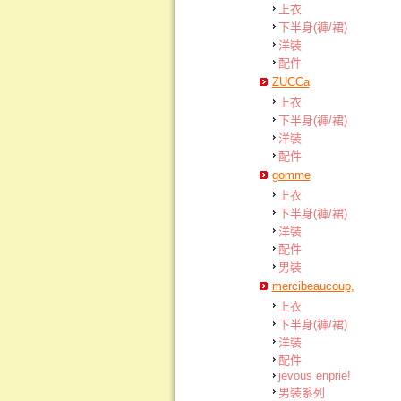
上衣
下半身(褲/裙)
洋裝
配件
ZUCCa
上衣
下半身(褲/裙)
洋裝
配件
gomme
上衣
下半身(褲/裙)
洋裝
配件
男裝
mercibeaucoup,
上衣
下半身(褲/裙)
洋裝
配件
jevous enprie!
男裝系列